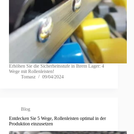
Erhöhen Sie die Sicherheitsstufe in Ihrem Lager: 4
Wege mit Rollenleisten!
Tomasz
09/04/2024
Blog
Entdecken Sie 5 Wege, Rollenleisten optimal in der
Produktion einzusetzen