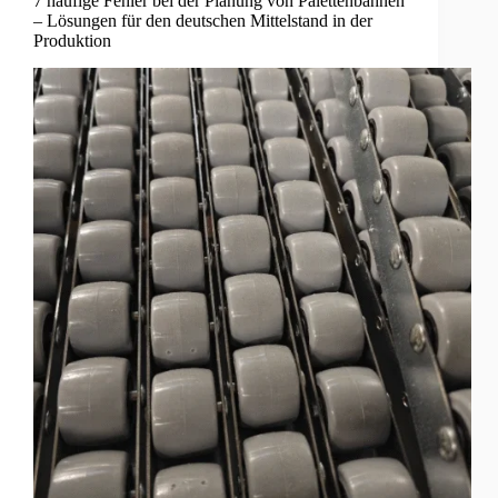
7 häufige Fehler bei der Planung von Palettenbahnen
– Lösungen für den deutschen Mittelstand in der
Produktion