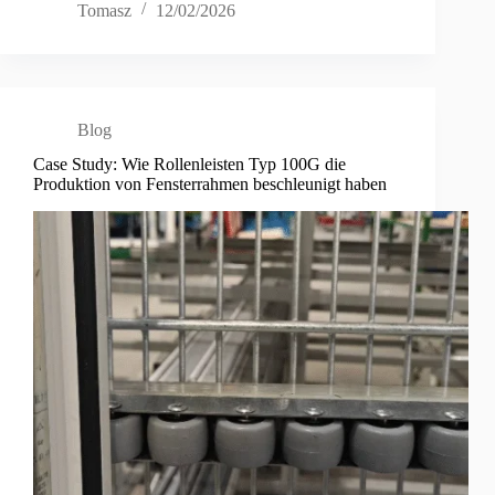
Tomasz
12/02/2026
Blog
Case Study: Wie Rollenleisten Typ 100G die
Produktion von Fensterrahmen beschleunigt haben