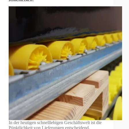
In der heutigen schnelllebigen Geschäftswelt ist die
Pünktlichkeit von Lieferungen entscheidend.