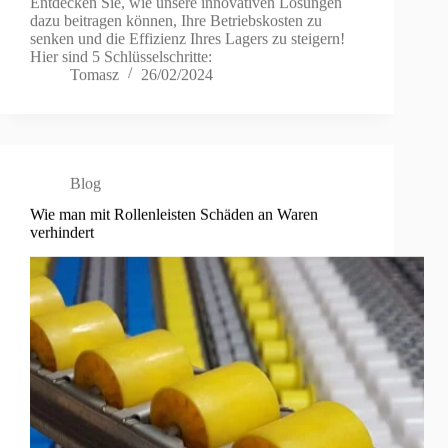
Entdecken Sie, wie unsere innovativen Lösungen
dazu beitragen können, Ihre Betriebskosten zu
senken und die Effizienz Ihres Lagers zu steigern!
Hier sind 5 Schlüsselschritte:
Tomasz
26/02/2024
Blog
Wie man mit Rollenleisten Schäden an Waren
verhindert