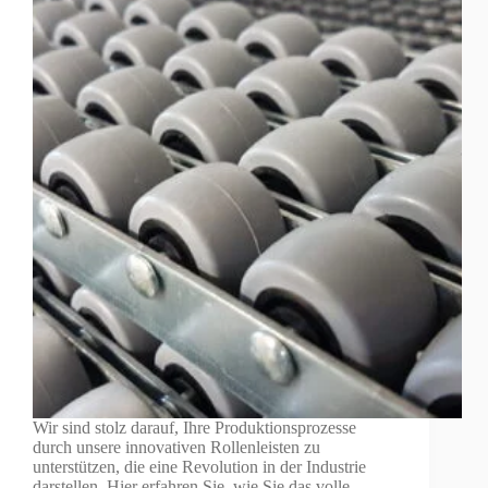
Wir sind stolz darauf, Ihre Produktionsprozesse
durch unsere innovativen Rollenleisten zu
unterstützen, die eine Revolution in der Industrie
darstellen. Hier erfahren Sie, wie Sie das volle