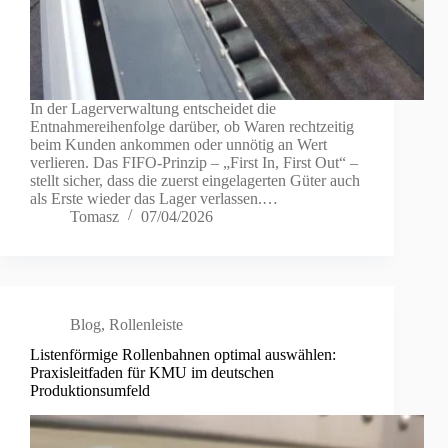
In der Lagerverwaltung entscheidet die
Entnahmereihenfolge darüber, ob Waren rechtzeitig
beim Kunden ankommen oder unnötig an Wert
verlieren. Das FIFO-Prinzip – „First In, First Out“ –
stellt sicher, dass die zuerst eingelagerten Güter auch
als Erste wieder das Lager verlassen.…
Tomasz
07/04/2026
Blog
,
Rollenleiste
Listenförmige Rollenbahnen optimal auswählen:
Praxisleitfaden für KMU im deutschen
Produktionsumfeld