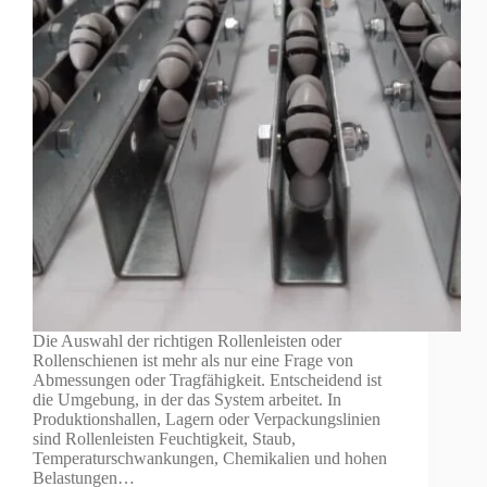
Die Auswahl der richtigen Rollenleisten oder
Rollenschienen ist mehr als nur eine Frage von
Abmessungen oder Tragfähigkeit. Entscheidend ist
die Umgebung, in der das System arbeitet. In
Produktionshallen, Lagern oder Verpackungslinien
sind Rollenleisten Feuchtigkeit, Staub,
Temperaturschwankungen, Chemikalien und hohen
Belastungen…