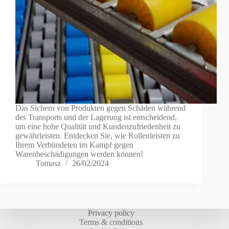
Das Sichern von Produkten gegen Schäden während
des Transports und der Lagerung ist entscheidend,
um eine hohe Qualität und Kundenzufriedenheit zu
gewährleisten. Entdecken Sie, wie Rollenleisten zu
Ihrem Verbündeten im Kampf gegen
Warenbeschädigungen werden können!
Tomasz
26/02/2024
Privacy policy
Terms & conditions