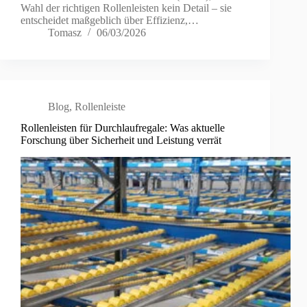
Wahl der richtigen Rollenleisten kein Detail – sie
entscheidet maßgeblich über Effizienz,…
Tomasz
06/03/2026
Blog
,
Rollenleiste
Rollenleisten für Durchlaufregale: Was aktuelle
Forschung über Sicherheit und Leistung verrät