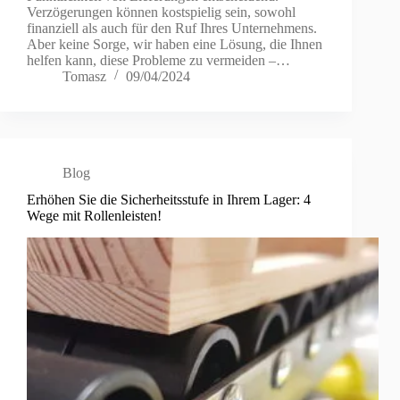
Verzögerungen können kostspielig sein, sowohl
finanziell als auch für den Ruf Ihres Unternehmens.
Aber keine Sorge, wir haben eine Lösung, die Ihnen
helfen kann, diese Probleme zu vermeiden –…
Tomasz
09/04/2024
Blog
Erhöhen Sie die Sicherheitsstufe in Ihrem Lager: 4
Wege mit Rollenleisten!