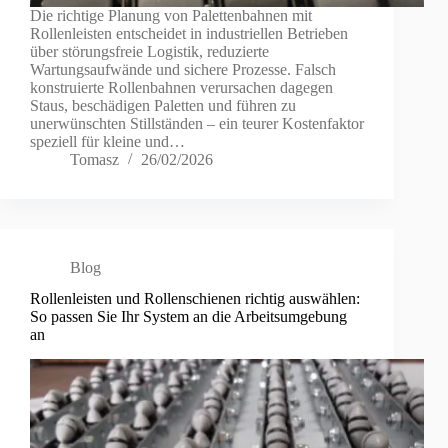
Die richtige Planung von Palettenbahnen mit
Rollenleisten entscheidet in industriellen Betrieben
über störungsfreie Logistik, reduzierte
Wartungsaufwände und sichere Prozesse. Falsch
konstruierte Rollenbahnen verursachen dagegen
Staus, beschädigen Paletten und führen zu
unerwünschten Stillständen – ein teurer Kostenfaktor
speziell für kleine und…
Tomasz
26/02/2026
Blog
Rollenleisten und Rollenschienen richtig auswählen:
So passen Sie Ihr System an die Arbeitsumgebung
an