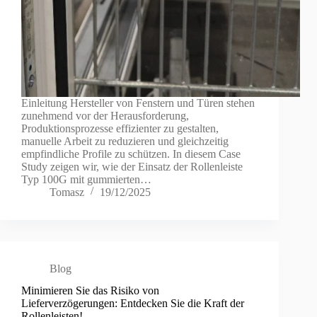
Einleitung Hersteller von Fenstern und Türen stehen
zunehmend vor der Herausforderung,
Produktionsprozesse effizienter zu gestalten,
manuelle Arbeit zu reduzieren und gleichzeitig
empfindliche Profile zu schützen. In diesem Case
Study zeigen wir, wie der Einsatz der Rollenleiste
Typ 100G mit gummierten…
Tomasz
19/12/2025
Blog
Minimieren Sie das Risiko von
Lieferverzögerungen: Entdecken Sie die Kraft der
Rollenleisten!