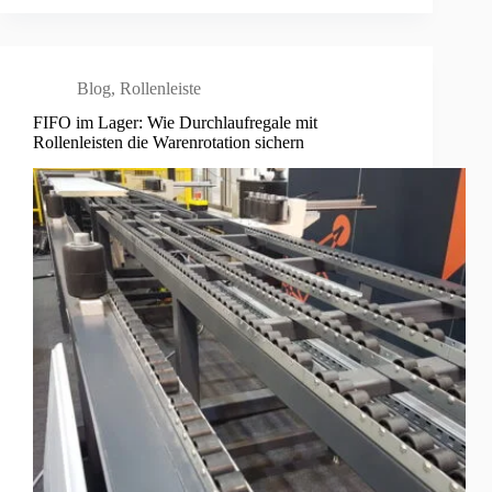
Blog
,
Rollenleiste
FIFO im Lager: Wie Durchlaufregale mit
Rollenleisten die Warenrotation sichern