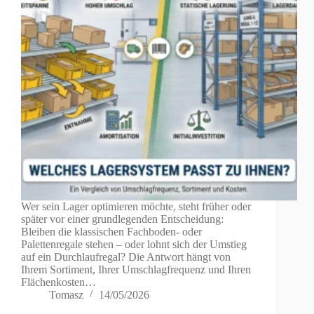
Wer sein Lager optimieren möchte, steht früher oder
später vor einer grundlegenden Entscheidung:
Bleiben die klassischen Fachboden- oder
Palettenregale stehen – oder lohnt sich der Umstieg
auf ein Durchlaufregal? Die Antwort hängt von
Ihrem Sortiment, Ihrer Umschlagfrequenz und Ihren
Flächenkosten…
Tomasz
14/05/2026