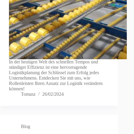
In der heutigen Welt des schnellen Tempos und
ständiger Effizienz ist eine hervorragende
Logistikplanung der Schlüssel zum Erfolg jedes
Unternehmens. Entdecken Sie mit uns, wie
Rollenleisten Ihren Ansatz zur Logistik verändern
können!
Tomasz
26/02/2024
Blog