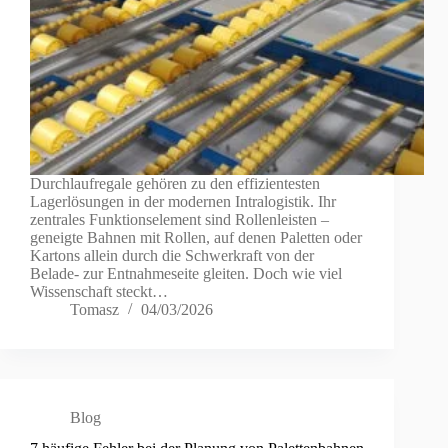
Durchlaufregale gehören zu den effizientesten
Lagerlösungen in der modernen Intralogistik. Ihr
zentrales Funktionselement sind Rollenleisten –
geneigte Bahnen mit Rollen, auf denen Paletten oder
Kartons allein durch die Schwerkraft von der
Belade- zur Entnahmeseite gleiten. Doch wie viel
Wissenschaft steckt…
Tomasz
04/03/2026
Blog