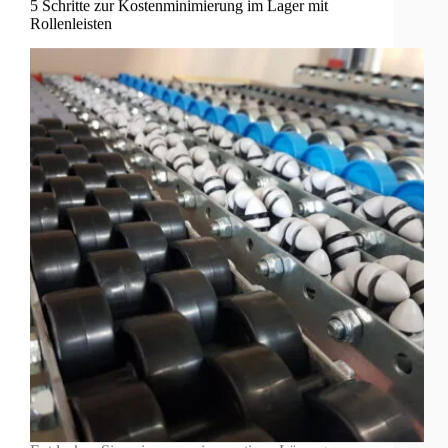
5 Schritte zur Kostenminimierung im Lager mit
Rollenleisten