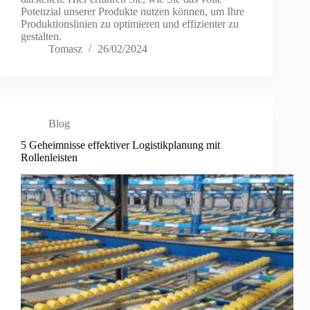
Potenzial unserer Produkte nutzen können, um Ihre
Produktionslinien zu optimieren und effizienter zu
gestalten.
Tomasz
26/02/2024
Blog
5 Geheimnisse effektiver Logistikplanung mit
Rollenleisten