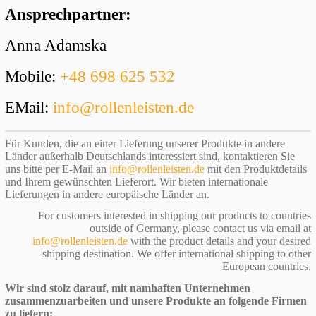
Ansprechpartner:
Anna Adamska
Mobile:
+48 698 625 532
EMail:
info@rollenleisten.de
Für Kunden, die an einer Lieferung unserer Produkte in andere
Länder außerhalb Deutschlands interessiert sind, kontaktieren Sie
uns bitte per E-Mail an
info@rollenleisten.de
mit den Produktdetails
und Ihrem gewünschten Lieferort. Wir bieten internationale
Lieferungen in andere europäische Länder an.
For customers interested in shipping our products to countries
outside of Germany, please contact us via email at
info@rollenleisten.de
with the product details and your desired
shipping destination. We offer international shipping to other
European countries.
Wir sind stolz darauf, mit namhaften Unternehmen
zusammenzuarbeiten und unsere Produkte an folgende Firmen
zu liefern: