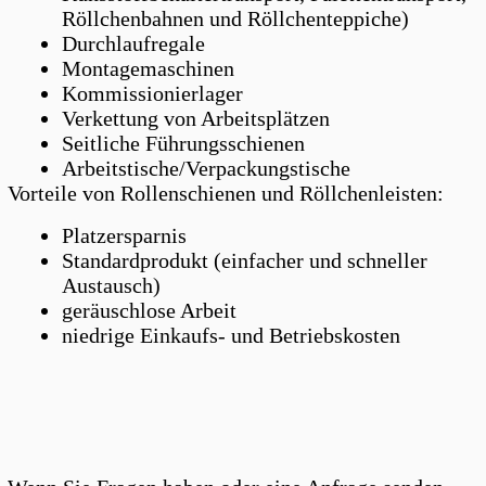
Röllchenbahnen und Röllchenteppiche)
Durchlaufregale
Montagemaschinen
Kommissionierlager
Verkettung von Arbeitsplätzen
Seitliche Führungsschienen
Arbeitstische/Verpackungstische
Vorteile von Rollenschienen und Röllchenleisten:
Platzersparnis
Standardprodukt (einfacher und schneller
Austausch)
geräuschlose Arbeit
niedrige Einkaufs- und Betriebskosten