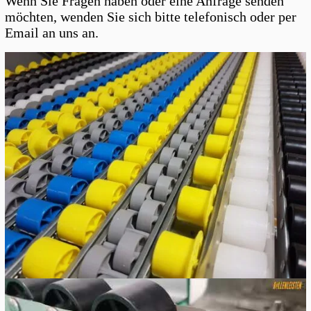
Wenn Sie Fragen haben oder eine Anfrage senden
möchten, wenden Sie sich bitte telefonisch oder per
Email an uns an.