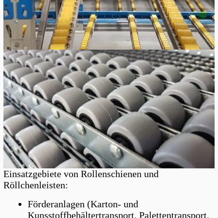
Einsatzgebiete von Rollenschienen und
Röllchenleisten:
Förderanlagen (Karton- und
Kunsstoffbehältertransport, Palettentransport,