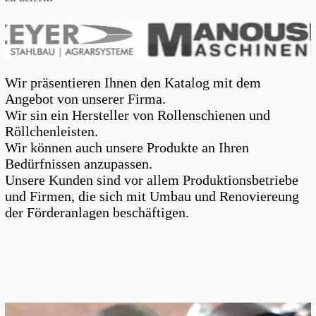
Wir präsentieren Ihnen den Katalog mit dem
Angebot von unserer Firma.
Wir sin ein Hersteller von Rollenschienen und
Röllchenleisten.
Wir können auch unsere Produkte an Ihren
Bedürfnissen anzupassen.
Unsere Kunden sind vor allem Produktionsbetriebe
und Firmen, die sich mit Umbau und Renoviereung
der Förderanlagen beschäftigen.