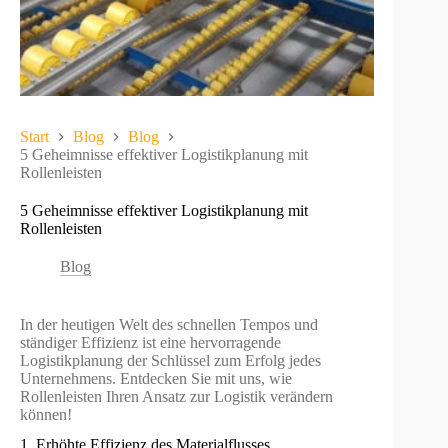
Start
Blog
Blog
5 Geheimnisse effektiver Logistikplanung mit
Rollenleisten
5 Geheimnisse effektiver Logistikplanung mit
Rollenleisten
Blog
In der heutigen Welt des schnellen Tempos und
ständiger Effizienz ist eine hervorragende
Logistikplanung der Schlüssel zum Erfolg jedes
Unternehmens. Entdecken Sie mit uns, wie
Rollenleisten Ihren Ansatz zur Logistik verändern
können!
1. Erhöhte Effizienz des Materialflusses