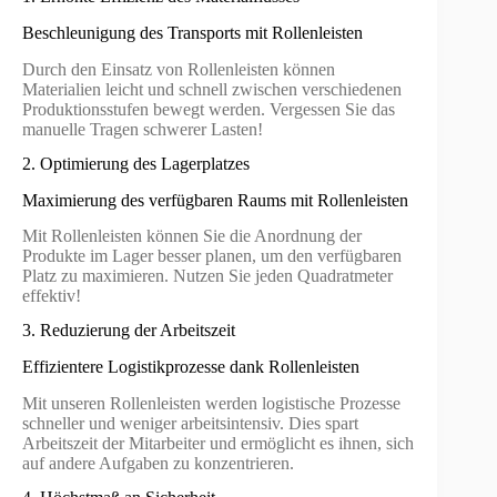
Beschleunigung des Transports mit Rollenleisten
Durch den Einsatz von Rollenleisten können
Materialien leicht und schnell zwischen verschiedenen
Produktionsstufen bewegt werden. Vergessen Sie das
manuelle Tragen schwerer Lasten!
2. Optimierung des Lagerplatzes
Maximierung des verfügbaren Raums mit Rollenleisten
Mit Rollenleisten können Sie die Anordnung der
Produkte im Lager besser planen, um den verfügbaren
Platz zu maximieren. Nutzen Sie jeden Quadratmeter
effektiv!
3. Reduzierung der Arbeitszeit
Effizientere Logistikprozesse dank Rollenleisten
Mit unseren Rollenleisten werden logistische Prozesse
schneller und weniger arbeitsintensiv. Dies spart
Arbeitszeit der Mitarbeiter und ermöglicht es ihnen, sich
auf andere Aufgaben zu konzentrieren.