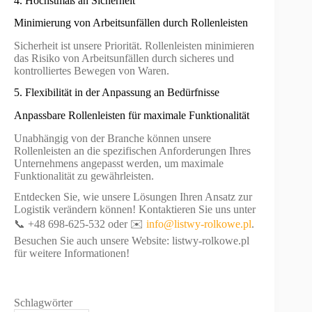
4. Höchstmaß an Sicherheit
Minimierung von Arbeitsunfällen durch Rollenleisten
Sicherheit ist unsere Priorität. Rollenleisten minimieren
das Risiko von Arbeitsunfällen durch sicheres und
kontrolliertes Bewegen von Waren.
5. Flexibilität in der Anpassung an Bedürfnisse
Anpassbare Rollenleisten für maximale Funktionalität
Unabhängig von der Branche können unsere
Rollenleisten an die spezifischen Anforderungen Ihres
Unternehmens angepasst werden, um maximale
Funktionalität zu gewährleisten.
Entdecken Sie, wie unsere Lösungen Ihren Ansatz zur
Logistik verändern können! Kontaktieren Sie uns unter
📞 +48 698-625-532 oder ✉️
info@listwy-rolkowe.pl
.
Besuchen Sie auch unsere Website: listwy-rolkowe.pl
für weitere Informationen!
Schlagwörter