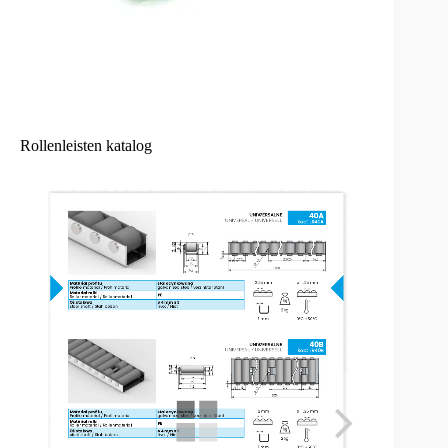
Rollenleisten katalog