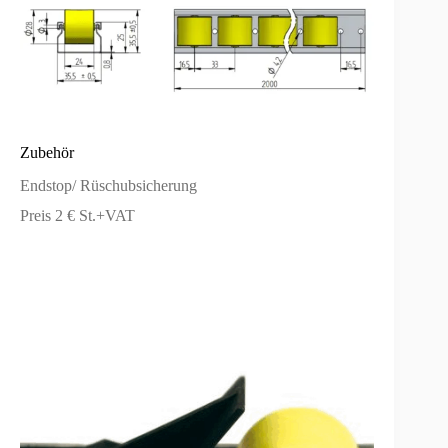
Zubehör
Endstop/ Rüschubsicherung
Preis 2 € St.+VAT