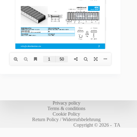
Privacy policy
Terms & conditions
Cookie Policy
Return Policy / Widerrufsbelehrung
Copyright © 2026 - TA