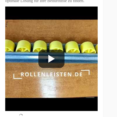
optimale Lösung für Ihre Bedürfnisse zu finden.