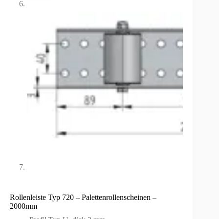
Rollenleiste Typ 720 – Palettenrollenscheinen –
2000mm