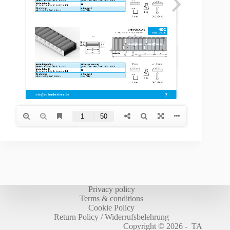
Privacy policy
Terms & conditions
Cookie Policy
Return Policy / Widerrufsbelehrung
Copyright © 2026 - TA