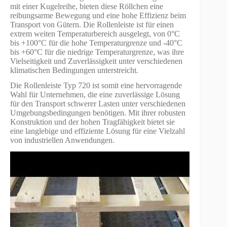
mit einer Kugelreihe, bieten diese Röllchen eine
reibungsarme Bewegung und eine hohe Effizienz beim
Transport von Gütern. Die Rollenleiste ist für einen
extrem weiten Temperaturbereich ausgelegt, von 0°C
bis +100°C für die hohe Temperaturgrenze und -40°C
bis +60°C für die niedrige Temperaturgrenze, was ihre
Vielseitigkeit und Zuverlässigkeit unter verschiedenen
klimatischen Bedingungen unterstreicht.
Die Rollenleiste Typ 720 ist somit eine hervorragende
Wahl für Unternehmen, die eine zuverlässige Lösung
für den Transport schwerer Lasten unter verschiedenen
Umgebungsbedingungen benötigen. Mit ihrer robusten
Konstruktion und der hohen Tragfähigkeit bietet sie
eine langlebige und effiziente Lösung für eine Vielzahl
von industriellen Anwendungen.