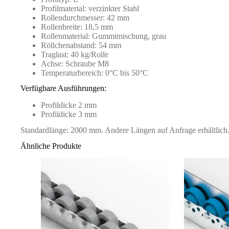
Profilmaterial: verzinkter Stahl
Rollendurchmesser: 42 mm
Rollenbreite: 18,5 mm
Rollenmaterial: Gummimischung, grau
Röllchenabstand: 54 mm
Traglast: 40 kg/Rolle
Achse: Schraube M8
Temperaturbereich: 0°C bis 50°C
Verfügbare Ausführungen:
Profildicke 2 mm
Profildicke 3 mm
Standardlänge: 2000 mm. Andere Längen auf Anfrage erhältlich
Ähnliche Produkte