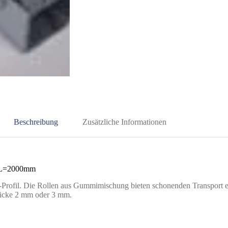
Beschreibung
Zusätzliche Informationen
, L=2000mm
rofil. Die Rollen aus Gummimischung bieten schonenden Transport e
ldicke 2 mm oder 3 mm.