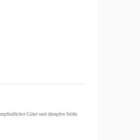
mpfindlicher Güter und dämpfen Stöße